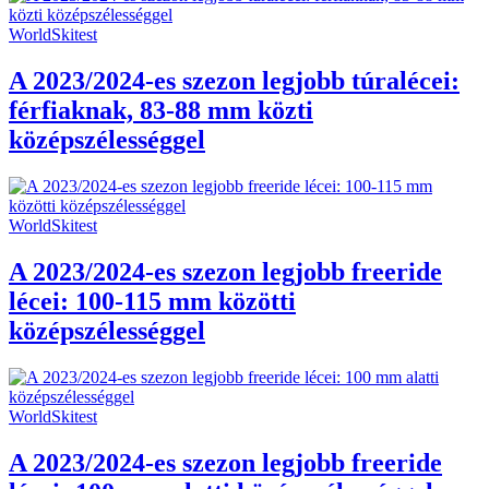
WorldSkitest
A 2023/2024-es szezon legjobb túralécei:
férfiaknak, 83-88 mm közti
középszélességgel
WorldSkitest
A 2023/2024-es szezon legjobb freeride
lécei: 100-115 mm közötti
középszélességgel
WorldSkitest
A 2023/2024-es szezon legjobb freeride