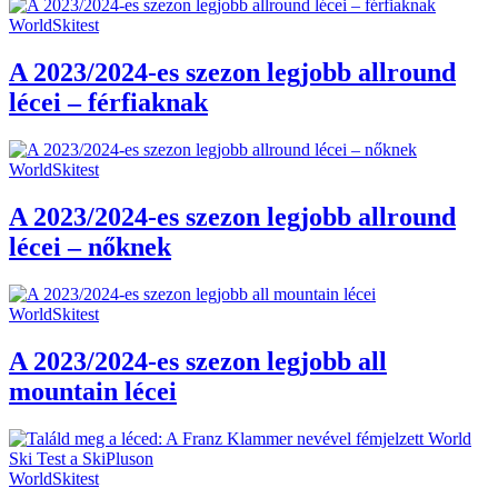
WorldSkitest
A 2023/2024-es szezon legjobb allround
lécei – férfiaknak
WorldSkitest
A 2023/2024-es szezon legjobb allround
lécei – nőknek
WorldSkitest
A 2023/2024-es szezon legjobb all
mountain lécei
WorldSkitest