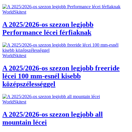
WorldSkitest
A 2025/2026-os szezon legjobb
Performance lécei férfiaknak
WorldSkitest
A 2025/2026-os szezon legjobb freeride
lécei 100 mm-esnél kisebb
középszélességgel
WorldSkitest
A 2025/2026-os szezon legjobb all
mountain lécei