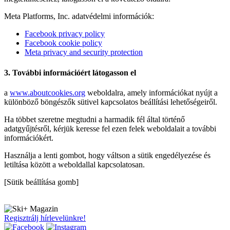
Meta Platforms, Inc. adatvédelmi információk:
Facebook privacy policy
Facebook cookie policy
Meta privacy and security protection
3. További információért látogasson el
a
www.aboutcookies.org
weboldalra, amely információkat nyújt a
különböző böngészők sütivel kapcsolatos beállítási lehetőségeiről.
Ha többet szeretne megtudni a harmadik fél által történő
adatgyűjtésről, kérjük keresse fel ezen felek weboldalait a további
információkért.
Használja a lenti gombot, hogy váltson a sütik engedélyezése és
letiltása között a weboldallal kapcsolatosan.
[Sütik beállítása gomb]
Regisztrálj hírlevelünkre!